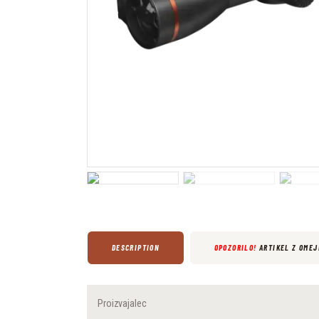
DESCRIPTION
OPOZORILO!
ARTIKEL Z OMEJ
Proizvajalec