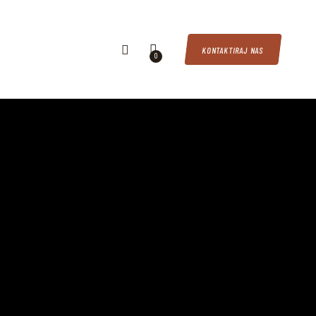
KONTAKTIRAJ NAS
0