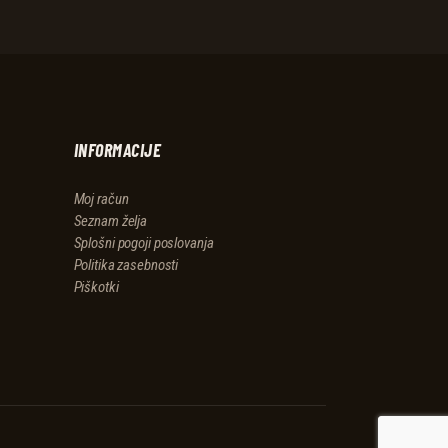
INFORMACIJE
Moj račun
Seznam želja
Splošni pogoji poslovanja
Politika zasebnosti
Piškotki